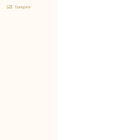
Галерея